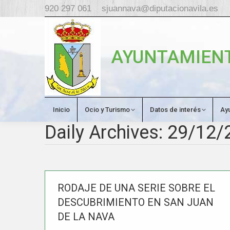
920 297 061
sjuannava@diputacionavila.es
AYUNTAMIENT
Inicio
Ocio y Turismo
Datos de interés
Ay
Daily Archives:
29/12/
RODAJE DE UNA SERIE SOBRE EL
DESCUBRIMIENTO EN SAN JUAN
DE LA NAVA