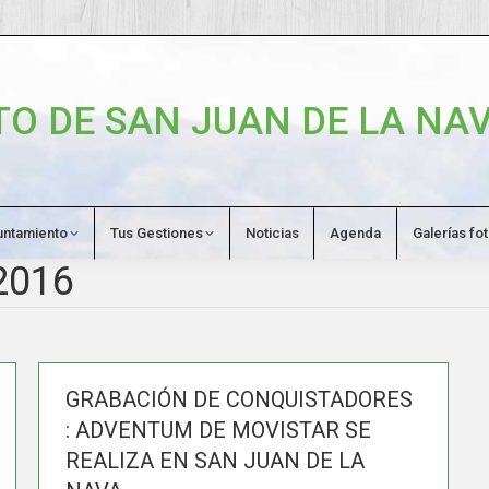
O DE SAN JUAN DE LA NAV
untamiento
Tus Gestiones
Noticias
Agenda
Galerías fo
2016
GRABACIÓN DE CONQUISTADORES
: ADVENTUM DE MOVISTAR SE
REALIZA EN SAN JUAN DE LA