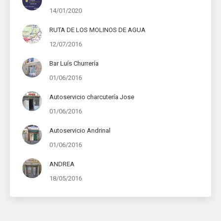
14/01/2020
RUTA DE LOS MOLINOS DE AGUA
12/07/2016
Bar Luís Churrería
01/06/2016
Autoservicio charcutería Jose
01/06/2016
Autoservicio Andrinal
01/06/2016
ANDREA
18/05/2016