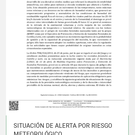
SITUACIÓN DE ALERTA POR RIESGO
METEOROLÓGICO