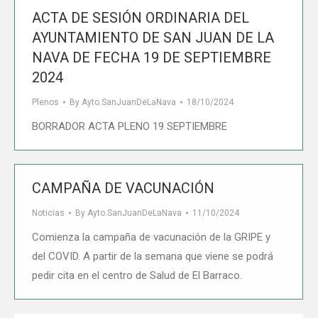
ACTA DE SESIÓN ORDINARIA DEL
AYUNTAMIENTO DE SAN JUAN DE LA
NAVA DE FECHA 19 DE SEPTIEMBRE
2024
Plenos
By
Ayto.SanJuanDeLaNava
18/10/2024
BORRADOR ACTA PLENO 19 SEPTIEMBRE
CAMPAÑA DE VACUNACIÓN
Noticias
By
Ayto.SanJuanDeLaNava
11/10/2024
Comienza la campaña de vacunación de la GRIPE y
del COVID. A partir de la semana que viene se podrá
pedir cita en el centro de Salud de El Barraco.