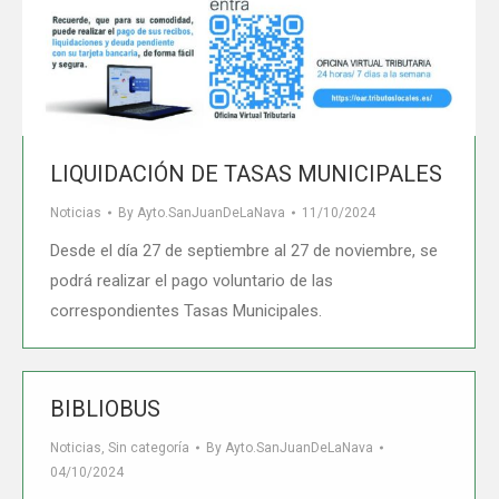
LIQUIDACIÓN DE TASAS MUNICIPALES
Noticias
By
Ayto.SanJuanDeLaNava
11/10/2024
Desde el día 27 de septiembre al 27 de noviembre, se
podrá realizar el pago voluntario de las
correspondientes Tasas Municipales.
BIBLIOBUS
Noticias
,
Sin categoría
By
Ayto.SanJuanDeLaNava
04/10/2024