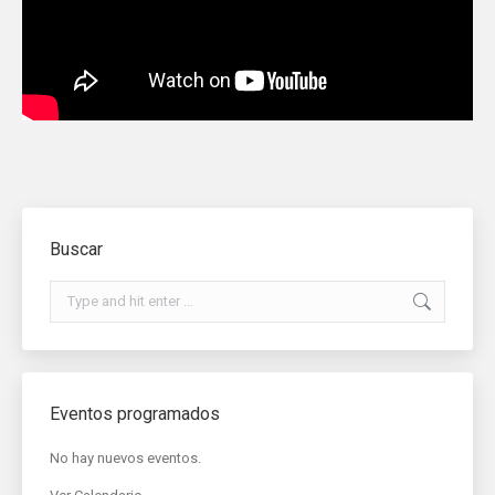
Buscar
Search:
Eventos programados
No hay nuevos eventos.