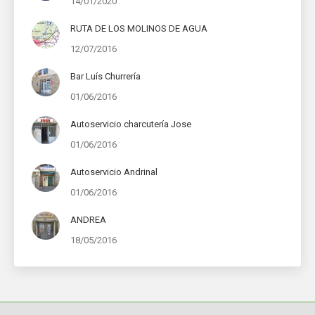
14/01/2020
RUTA DE LOS MOLINOS DE AGUA
12/07/2016
Bar Luís Churrería
01/06/2016
Autoservicio charcutería Jose
01/06/2016
Autoservicio Andrinal
01/06/2016
ANDREA
18/05/2016