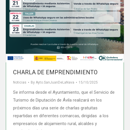
CHARLA DE EMPRENDIMIENTO
Noticias
By
Ayto.SanJuanDeLaNava
15/10/2025
Se informa desde el Ayuntamiento, que el Servicio de
Turismo de Diputación de Ávila realizará en los
próximos días una serie de charlas gratuitas
repartidas en diferentes comarcas, dirigidas a los
empresarios de alojamiento rural, alcaldes y