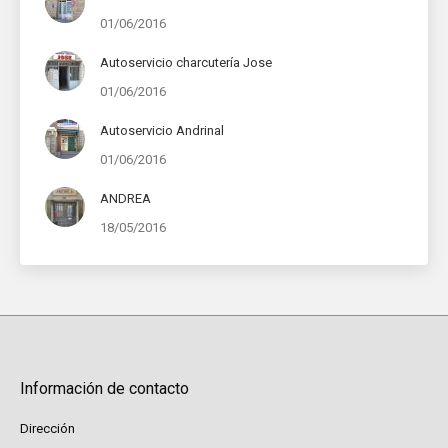
01/06/2016
Autoservicio charcutería Jose
01/06/2016
Autoservicio Andrinal
01/06/2016
ANDREA
18/05/2016
Información de contacto
Dirección