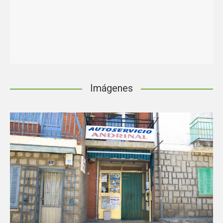
Imágenes