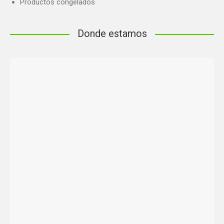
Productos congelados
Donde estamos