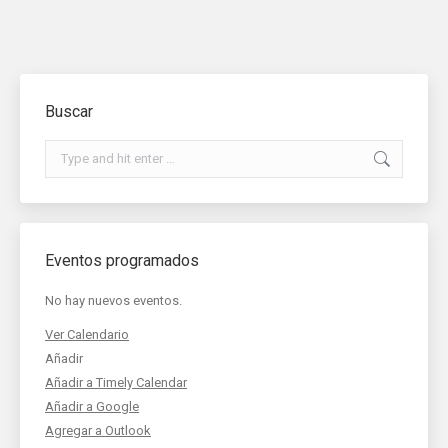
Buscar
Search:
Eventos programados
No hay nuevos eventos.
Ver Calendario
Añadir
Añadir a Timely Calendar
Añadir a Google
Agregar a Outlook