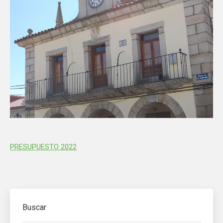
PRESUPUESTO 2022
Buscar