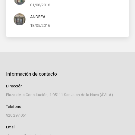
01/06/2016
ANDREA
18/05/2016
Información de contacto
Dirección
Plaza de la Constitución, 1 05111 San Juan de la Nava (ÁVILA)
Teléfono
920 297 061
Email