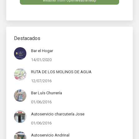
Weather from OpenWeatherMap
Destacados
Bar el Hogar
14/01/2020
RUTA DE LOS MOLINOS DE AGUA
12/07/2016
Bar Luís Churrería
01/06/2016
Autoservicio charcutería Jose
01/06/2016
Autoservicio Andrinal