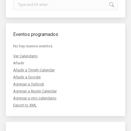
Search:
Eventos programados
No hay nuevos eventos.
Ver Calendario
Añadir
Añadir a Timely Calendar
Añadir a Google
Agregar a Outlook
Agregar a Apple Calendar
Agregar a otro calendario
Export to XML