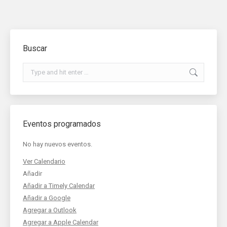
Buscar
Search:
Eventos programados
No hay nuevos eventos.
Ver Calendario
Añadir
Añadir a Timely Calendar
Añadir a Google
Agregar a Outlook
Agregar a Apple Calendar