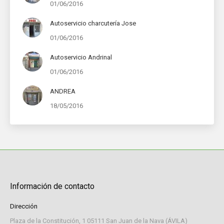
01/06/2016
Autoservicio charcutería Jose
01/06/2016
Autoservicio Andrinal
01/06/2016
ANDREA
18/05/2016
Información de contacto
Dirección
Plaza de la Constitución, 1 05111 San Juan de la Nava (ÁVILA)