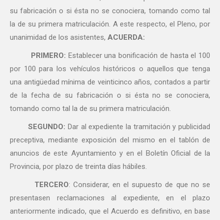
su fabricación o si ésta no se conociera, tomando como tal
la de su primera matriculación. A este respecto, el Pleno, por
unanimidad de los asistentes,
ACUERDA:
PRIMERO:
Establecer una bonificación de hasta el 100
por 100 para los vehículos históricos o aquellos que tenga
una antigüedad mínima de veinticinco años, contados a partir
de la fecha de su fabricación o si ésta no se conociera,
tomando como tal la de su primera matriculación.
SEGUNDO:
Dar al expediente la tramitación y publicidad
preceptiva, mediante exposición del mismo en el tablón de
anuncios de este Ayuntamiento y en el Boletín Oficial de la
Provincia, por plazo de treinta días hábiles.
TERCERO
: Considerar, en el supuesto de que no se
presentasen reclamaciones al expediente, en el plazo
anteriormente indicado, que el Acuerdo es definitivo, en base