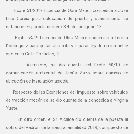
Expte 51/2019 Licencia de Obra Menor concedida a José
Luís García para colocación de puerta y saneamiento de
estanque en parcela número 370 del polígono 13.
Expte 53/19 Licencia de Obra Menor concedida a Teresa
Domínguez para quitar viga rota y reparar tejado en inmueble
sito en la Calle Poduelas, 4.
Asimismo, se dio cuenta del Expte 50/19 de
comunicación ambiental de Jesús Zazo sobre cambio de
ubicación de instalación apícola.
Respecto de las Exenciones del Impuesto sobre vehículos
de tracción mecánica se dio cuenta de la concedida a Virginia
Yuste.
En otro orden, el Sr. Alcalde dio cuenta de la puesta al
cobro del Padrón de la Basura, anualidad 2019, compuesto de