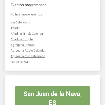
Eventos programados
No hay nuevos eventos.
Ver Calendario
Añadir
Añadir a Timely Calendar
Añadir a Google
Agregar a Outlook
Agregar a Apple Calendar
Agregar a otro calendario
Export to XML
San Juan de la Nava,
ES