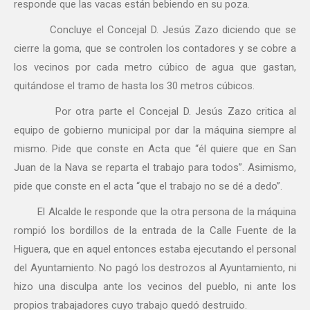
responde que las vacas están bebiendo en su poza.
Concluye el Concejal D. Jesús Zazo diciendo que se
cierre la goma, que se controlen los contadores y se cobre a
los vecinos por cada metro cúbico de agua que gastan,
quitándose el tramo de hasta los 30 metros cúbicos.
Por otra parte el Concejal D. Jesús Zazo critica al
equipo de gobierno municipal por dar la máquina siempre al
mismo. Pide que conste en Acta que “él quiere que en San
Juan de la Nava se reparta el trabajo para todos”. Asimismo,
pide que conste en el acta “que el trabajo no se dé a dedo”.
El Alcalde le responde que la otra persona de la máquina
rompió los bordillos de la entrada de la Calle Fuente de la
Higuera, que en aquel entonces estaba ejecutando el personal
del Ayuntamiento. No pagó los destrozos al Ayuntamiento, ni
hizo una disculpa ante los vecinos del pueblo, ni ante los
propios trabajadores cuyo trabajo quedó destruido.