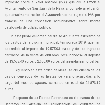
impuesto sobre el valor añadido (IVA), que dio la razón al
Ayuntamiento de San Juan de la Nava, al considerar el canón
que anualmente recibe el Ayuntamiento, no sujeto a IVA, por
tratarse de una concesión administrativa sobre monte
catalogado de utilidad pública.
En este punto del orden del día se dio cuenta asimismo de
los gastos de la piscina municipal, temporada 2019, que han
ascendido al importe de 19.575,03 euros y de los ingresos
derivados de la venta de entradas, recaudándose el importe
de 13.538,40 euros y 2.000,00 euros del arrendamiento del bar.
Siguiendo en este orden de ideas, se dio cuenta de los
gastos derivados de las fiestas de verano acaecidas a lo
largo del mes de agosto, sumando un total de 21.873,19
euros.
Respecto de las Fiestas Patronales se dio cuenta de los
Decretos de Alcaldía de adjudicación de contrato de