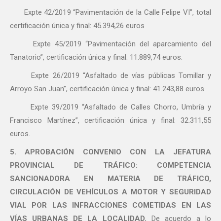
Expte 42/2019 “Pavimentación de la Calle Felipe VI”, total
certificación única y final: 45.394,26 euros
Expte 45/2019 “Pavimentación del aparcamiento del
Tanatorio”, certificación única y final: 11.889,74 euros.
Expte 26/2019 “Asfaltado de vías públicas Tomillar y
Arroyo San Juan”, certificación única y final: 41.243,88 euros.
Expte 39/2019 “Asfaltado de Calles Chorro, Umbría y
Francisco Martínez”, certificación única y final: 32.311,55
euros.
5. APROBACIÓN CONVENIO CON LA JEFATURA
PROVINCIAL DE TRÁFICO: COMPETENCIA
SANCIONADORA EN MATERIA DE TRÁFICO,
CIRCULACIÓN DE VEHÍCULOS A MOTOR Y SEGURIDAD
VIAL POR LAS INFRACCIONES COMETIDAS EN LAS
VÍAS URBANAS DE LA LOCALIDAD.
De acuerdo a lo