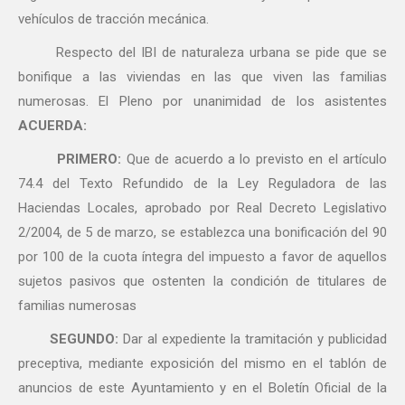
vehículos de tracción mecánica.
Respecto del IBI de naturaleza urbana se pide que se
bonifique a las viviendas en las que viven las familias
numerosas. El Pleno por unanimidad de los asistentes
ACUERDA:
PRIMERO
:
Que de acuerdo a lo previsto en el artículo
74.4 del Texto Refundido de la Ley Reguladora de las
Haciendas Locales, aprobado por Real Decreto Legislativo
2/2004, de 5 de marzo, se establezca una bonificación del 90
por 100 de la cuota íntegra del impuesto a favor de aquellos
sujetos pasivos que ostenten la condición de titulares de
familias numerosas
SEGUNDO:
Dar al expediente la tramitación y publicidad
preceptiva, mediante exposición del mismo en el tablón de
anuncios de este Ayuntamiento y en el Boletín Oficial de la