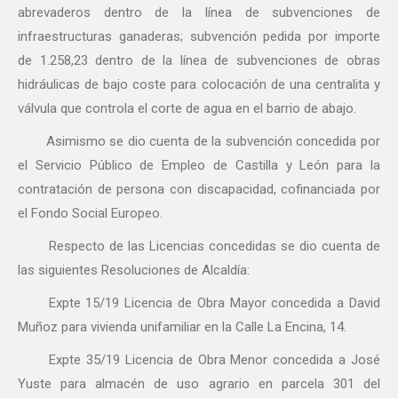
abrevaderos dentro de la línea de subvenciones de
infraestructuras ganaderas; subvención pedida por importe
de 1.258,23 dentro de la línea de subvenciones de obras
hidráulicas de bajo coste para colocación de una centralita y
válvula que controla el corte de agua en el barrio de abajo.
Asimismo se dio cuenta de la subvención concedida por
el Servicio Público de Empleo de Castilla y León para la
contratación de persona con discapacidad, cofinanciada por
el Fondo Social Europeo.
Respecto de las Licencias concedidas se dio cuenta de
las siguientes Resoluciones de Alcaldía:
Expte 15/19 Licencia de Obra Mayor concedida a David
Muñoz para vivienda unifamiliar en la Calle La Encina, 14.
Expte 35/19 Licencia de Obra Menor concedida a José
Yuste para almacén de uso agrario en parcela 301 del