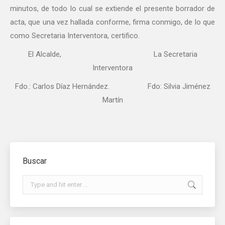
minutos, de todo lo cual se extiende el presente borrador de
acta, que una vez hallada conforme, firma conmigo, de lo que
como Secretaria Interventora, certifico.
El Alcalde, La Secretaria
Interventora
Fdo.: Carlos Díaz Hernández. Fdo: Silvia Jiménez
Martín
Buscar
Search: