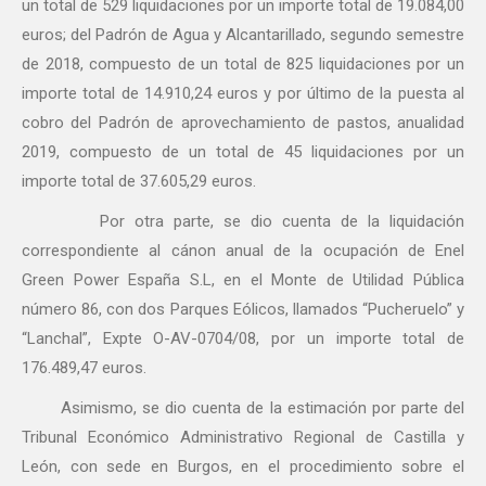
un total de 529 liquidaciones por un importe total de 19.084,00
euros; del Padrón de Agua y Alcantarillado, segundo semestre
de 2018, compuesto de un total de 825 liquidaciones por un
importe total de 14.910,24 euros y por último de la puesta al
cobro del Padrón de aprovechamiento de pastos, anualidad
2019, compuesto de un total de 45 liquidaciones por un
importe total de 37.605,29 euros.
Por otra parte, se dio cuenta de la liquidación
correspondiente al cánon anual de la ocupación de Enel
Green Power España S.L, en el Monte de Utilidad Pública
número 86, con dos Parques Eólicos, llamados “Pucheruelo” y
“Lanchal”, Expte O-AV-0704/08, por un importe total de
176.489,47 euros.
Asimismo, se dio cuenta de la estimación por parte del
Tribunal Económico Administrativo Regional de Castilla y
León, con sede en Burgos, en el procedimiento sobre el