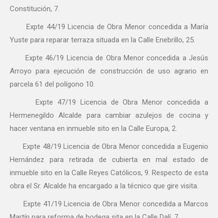
Constitución, 7.
Expte 44/19 Licencia de Obra Menor concedida a María
Yuste para reparar terraza situada en la Calle Enebrillo, 25.
Expte 46/19 Licencia de Obra Menor concedida a Jesús
Arroyo para ejecución de construcción de uso agrario en
parcela 61 del polígono 10.
Expte 47/19 Licencia de Obra Menor concedida a
Hermenegildo Alcalde para cambiar azulejos de cocina y
hacer ventana en inmueble sito en la Calle Europa, 2.
Expte 48/19 Licencia de Obra Menor concedida a Eugenio
Hernández para retirada de cubierta en mal estado de
inmueble sito en la Calle Reyes Católicos, 9. Respecto de esta
obra el Sr. Alcalde ha encargado a la técnico que gire visita.
Expte 41/19 Licencia de Obra Menor concedida a Marcos
Martín para reforma de bodega sita en la Calle Dalí, 7.