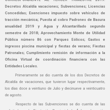
Decretos Alcaldía vacaciones; Subvenciones; Licencias
Concedidas; Exenciones impuesto sobre vehículos de
tracción mecánica; Puesta al cobro Padrones de Basura
anualidad 2019 y Agua y Alcantarillado segundo
semestre de 2018; Aprovechamiento Monte de Utilidad
Pública número 86 con Parques Eólicos; Gastos e
ingresos piscina municipal y fiestas de verano; Fiestas
Patronales; Cumplimiento remisión de información a la
Oficina Virtual de coordinación financiera con las
Entidades Locales.
Primeramente se dio cuenta de los dos Decretos de
Alcaldía de vacaciones, que tuvieron lugar respectivamente,
los días doce a veintiuno de Julio y diecinueve a veinticuatro
de agosto.
Respecto de las Subvenciones se dio cuenta de las