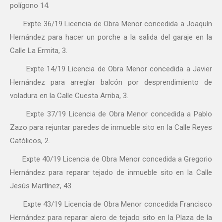
polígono 14.
Expte 36/19 Licencia de Obra Menor concedida a Joaquín
Hernández para hacer un porche a la salida del garaje en la
Calle La Ermita, 3.
Expte 14/19 Licencia de Obra Menor concedida a Javier
Hernández para arreglar balcón por desprendimiento de
voladura en la Calle Cuesta Arriba, 3.
Expte 37/19 Licencia de Obra Menor concedida a Pablo
Zazo para rejuntar paredes de inmueble sito en la Calle Reyes
Católicos, 2.
Expte 40/19 Licencia de Obra Menor concedida a Gregorio
Hernández para reparar tejado de inmueble sito en la Calle
Jesús Martínez, 43.
Expte 43/19 Licencia de Obra Menor concedida Francisco
Hernández para reparar alero de tejado sito en la Plaza de la