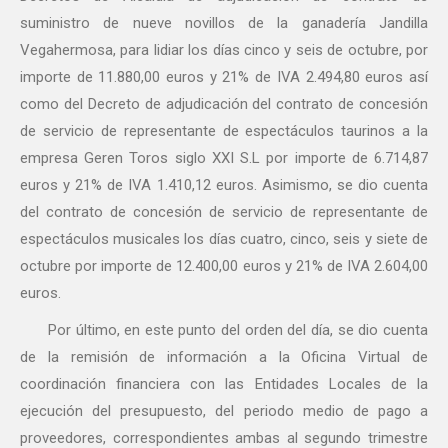
suministro de nueve novillos de la ganadería Jandilla
Vegahermosa, para lidiar los días cinco y seis de octubre, por
importe de 11.880,00 euros y 21% de IVA 2.494,80 euros así
como del Decreto de adjudicación del contrato de concesión
de servicio de representante de espectáculos taurinos a la
empresa Geren Toros siglo XXI S.L por importe de 6.714,87
euros y 21% de IVA 1.410,12 euros. Asimismo, se dio cuenta
del contrato de concesión de servicio de representante de
espectáculos musicales los días cuatro, cinco, seis y siete de
octubre por importe de 12.400,00 euros y 21% de IVA 2.604,00
euros.
Por último, en este punto del orden del día, se dio cuenta
de la remisión de información a la Oficina Virtual de
coordinación financiera con las Entidades Locales de la
ejecución del presupuesto, del periodo medio de pago a
proveedores, correspondientes ambas al segundo trimestre