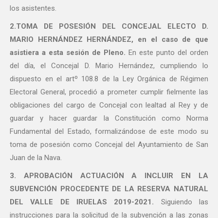
los asistentes.
2.TOMA DE POSESIÓN DEL CONCEJAL ELECTO D.
MARIO HERNÁNDEZ HERNÁNDEZ, en el caso de que
asistiera a esta sesión de Pleno.
En este punto del orden
del día, el Concejal D. Mario Hernández, cumpliendo lo
dispuesto en el artº 108.8 de la Ley Orgánica de Régimen
Electoral General, procedió a prometer cumplir fielmente las
obligaciones del cargo de Concejal con lealtad al Rey y de
guardar y hacer guardar la Constitución como Norma
Fundamental del Estado, formalizándose de este modo su
toma de posesión como Concejal del Ayuntamiento de San
Juan de la Nava.
3. APROBACIÓN ACTUACIÓN A INCLUIR EN LA
SUBVENCIÓN PROCEDENTE DE LA RESERVA NATURAL
DEL VALLE DE IRUELAS 2019-2021.
Siguiendo las
instrucciones para la solicitud de la subvención a las zonas