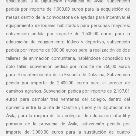
solicitadas a la Diputación Provincial de Ávila: subvención
pedida por importe de 1.000,00 euros para la adquisición de
mesas dentro de la convocatoria de ayudas para incentivar el
equipamiento de locales habilitados para personas mayores;
subvención pedida por importe de 1.500,00 euros para la
adquisición de equipamiento lúdico y deportivo; subvención
pedida por importe de 900,00 euros para la realización de dos
talleres de animación comunitaria, habiéndose concedido un
solo taller; subvención pedida por importe de 750,00 euros
para el mantenimiento de la Escuela de Dulzaina; Subvención
pedida por importe de 2.400,00 euros para el arreglo de
caminos agrarios; Subvención pedida por importe de 2.107,01
euros para cambiar tres ventanas del colegio, dentro del
convenio entre la Junta de Castilla y León y la Diputación de
Ávila, para la mejora de los colegios de educación infantil y
primaria de la provincia de Ávila; subvención pedida por
importe de 3.000.00 euros para la sustitución de cuatro