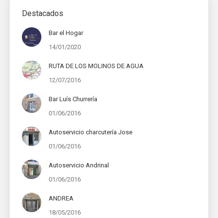
Destacados
Bar el Hogar
14/01/2020
RUTA DE LOS MOLINOS DE AGUA
12/07/2016
Bar Luís Churrería
01/06/2016
Autoservicio charcutería Jose
01/06/2016
Autoservicio Andrinal
01/06/2016
ANDREA
18/05/2016