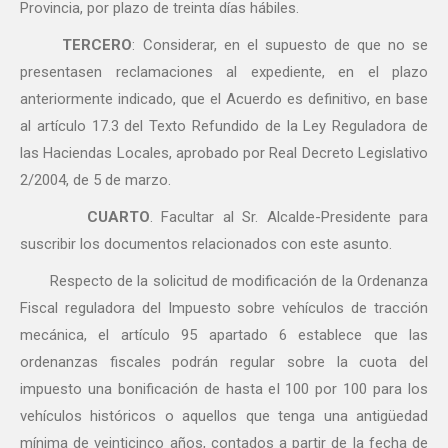
Provincia, por plazo de treinta días hábiles.
TERCERO
: Considerar, en el supuesto de que no se
presentasen reclamaciones al expediente, en el plazo
anteriormente indicado, que el Acuerdo es definitivo, en base
al artículo 17.3 del Texto Refundido de la Ley Reguladora de
las Haciendas Locales, aprobado por Real Decreto Legislativo
2/2004, de 5 de marzo.
CUARTO
. Facultar al Sr. Alcalde-Presidente para
suscribir los documentos relacionados con este asunto.
Respecto de la solicitud de modificación de la Ordenanza
Fiscal reguladora del Impuesto sobre vehículos de tracción
mecánica, el artículo 95 apartado 6 establece que las
ordenanzas fiscales podrán regular sobre la cuota del
impuesto una bonificación de hasta el 100 por 100 para los
vehículos históricos o aquellos que tenga una antigüedad
mínima de veinticinco años, contados a partir de la fecha de