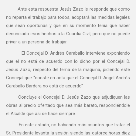
Ante esta respuesta Jesús Zazo le responde que como
no reparta el trabajo para todos, adoptará las medidas legales
que sean oportunas y que en su momento tenía que haber
denunciado esos hechos a la Guardia Civil, pero que no puede
privar a un persona de trabajar.
El Concejal D. Andrés Caraballo interviene exponiendo
que él no está de acuerdo con lo dicho por el Concejal D.
Jesús Zazo, respecto del tema de la máquina, pidiendo este
Concejal que “conste en acta que el Concejal D. Angel Andrés
Caraballo Bardera no está de acuerdo”
Concluye el Concejal D. Jesús Zazo que adjudiquen las
obras al precio ofertado que sea más barato, respondiéndole
el Alcalde que así se hace siempre.
En este estado, no habiendo más asuntos que tratar el
Sr. Presidente levanta la sesión siendo las catorce horas diez