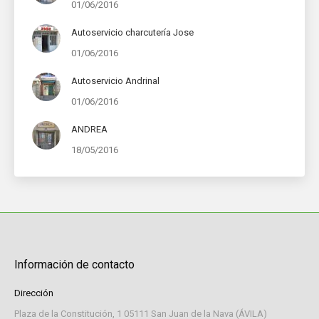
01/06/2016
Autoservicio charcutería Jose
01/06/2016
Autoservicio Andrinal
01/06/2016
ANDREA
18/05/2016
Información de contacto
Dirección
Plaza de la Constitución, 1 05111 San Juan de la Nava (ÁVILA)