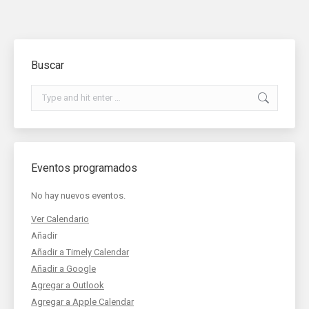
Buscar
Search:
Eventos programados
No hay nuevos eventos.
Ver Calendario
Añadir
Añadir a Timely Calendar
Añadir a Google
Agregar a Outlook
Agregar a Apple Calendar