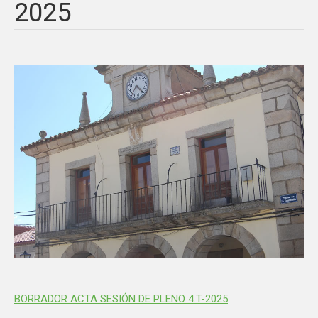
2025
BORRADOR ACTA SESIÓN DE PLENO 4.T-2025