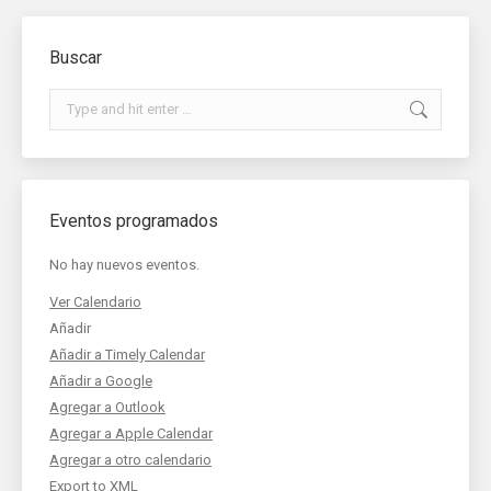
Buscar
Search:
Eventos programados
No hay nuevos eventos.
Ver Calendario
Añadir
Añadir a Timely Calendar
Añadir a Google
Agregar a Outlook
Agregar a Apple Calendar
Agregar a otro calendario
Export to XML