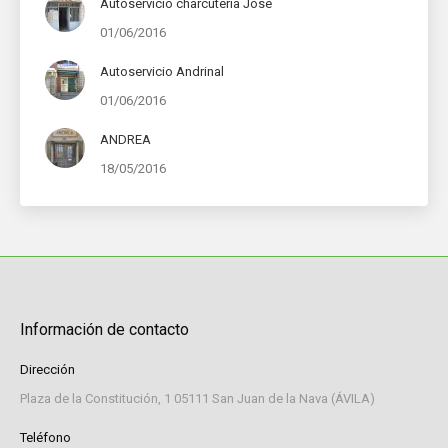
Autoservicio charcutería Jose
01/06/2016
Autoservicio Andrinal
01/06/2016
ANDREA
18/05/2016
Información de contacto
Dirección
Plaza de la Constitución, 1 05111 San Juan de la Nava (ÁVILA)
Teléfono