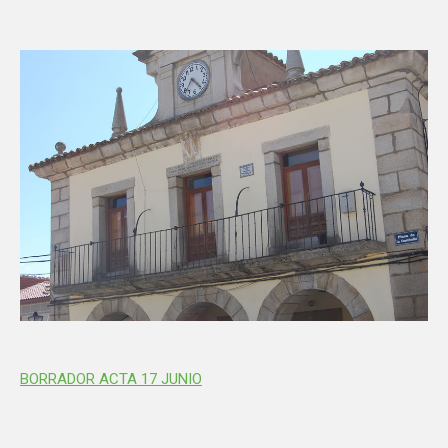
BORRADOR ACTA 17 JUNIO