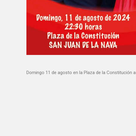
Domingo 11 de agosto en la Plaza de la Constitución a 