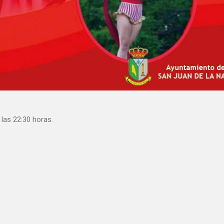
las 22:30 horas.