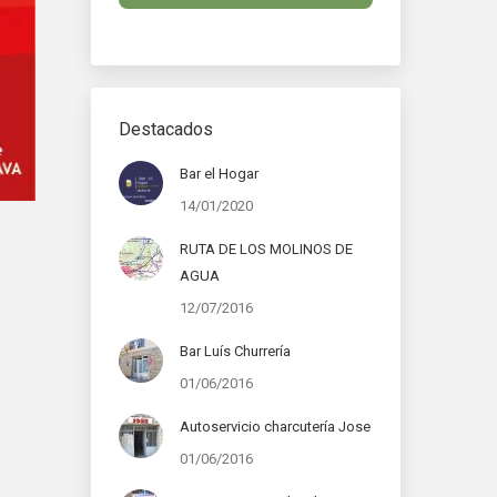
Destacados
Bar el Hogar
14/01/2020
RUTA DE LOS MOLINOS DE
AGUA
12/07/2016
Bar Luís Churrería
01/06/2016
Autoservicio charcutería Jose
01/06/2016