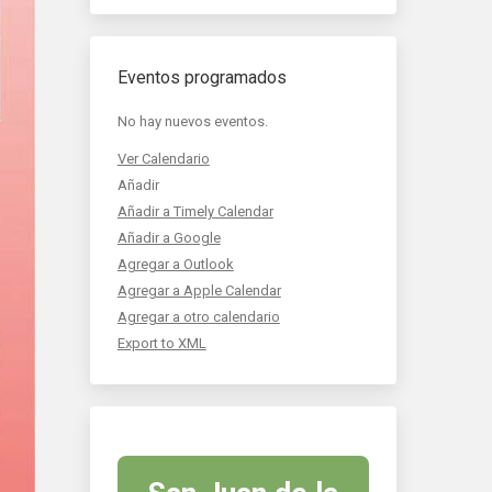
Eventos programados
No hay nuevos eventos.
Ver Calendario
Añadir
Añadir a Timely Calendar
Añadir a Google
Agregar a Outlook
Agregar a Apple Calendar
Agregar a otro calendario
Export to XML