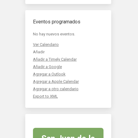
Eventos programados
No hay nuevos eventos.
Ver Calendario
Añadir
Añadir a Timely Calendar
Añadir a Google
Agregar a Outlook
Agregar a Apple Calendar
Agregar a otro calendario
Export to XML