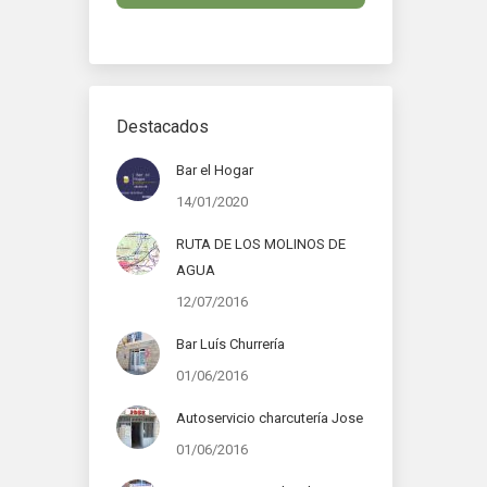
Destacados
Bar el Hogar
14/01/2020
RUTA DE LOS MOLINOS DE
AGUA
12/07/2016
Bar Luís Churrería
01/06/2016
Autoservicio charcutería Jose
01/06/2016