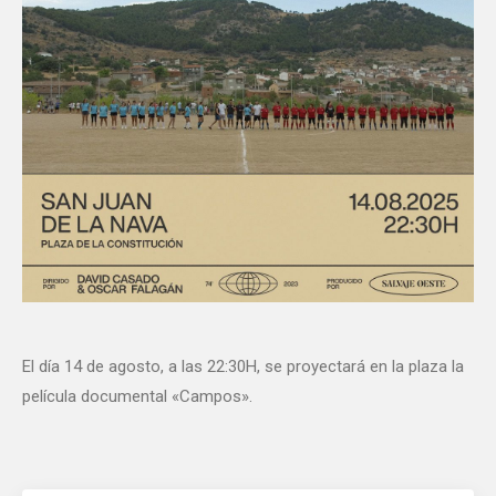
El día 14 de agosto, a las 22:30H, se proyectará en la plaza la
película documental «Campos».