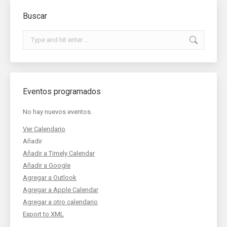
Buscar
Search:
Eventos programados
No hay nuevos eventos.
Ver Calendario
Añadir
Añadir a Timely Calendar
Añadir a Google
Agregar a Outlook
Agregar a Apple Calendar
Agregar a otro calendario
Export to XML