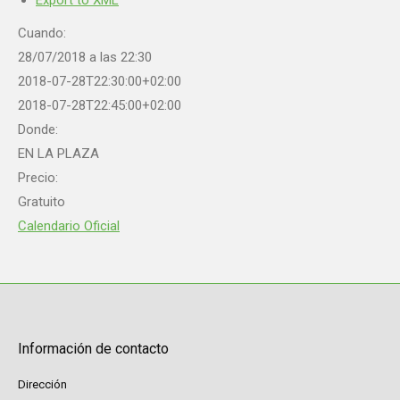
Export to XML
Cuando:
28/07/2018 a las 22:30
2018-07-28T22:30:00+02:00
2018-07-28T22:45:00+02:00
Donde:
EN LA PLAZA
Precio:
Gratuito
Calendario Oficial
Información de contacto
Dirección