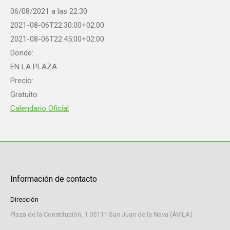
06/08/2021 a las 22:30
2021-08-06T22:30:00+02:00
2021-08-06T22:45:00+02:00
Donde:
EN LA PLAZA
Precio:
Gratuito
Calendario Oficial
Información de contacto
Dirección
Plaza de la Constitución, 1 05111 San Juan de la Nava (ÁVILA)