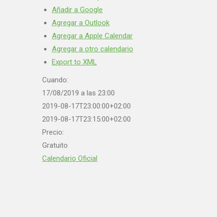
Añadir a Google
Agregar a Outlook
Agregar a Apple Calendar
Agregar a otro calendario
Export to XML
Cuando:
17/08/2019 a las 23:00
2019-08-17T23:00:00+02:00
2019-08-17T23:15:00+02:00
Precio:
Gratuito
Calendario Oficial