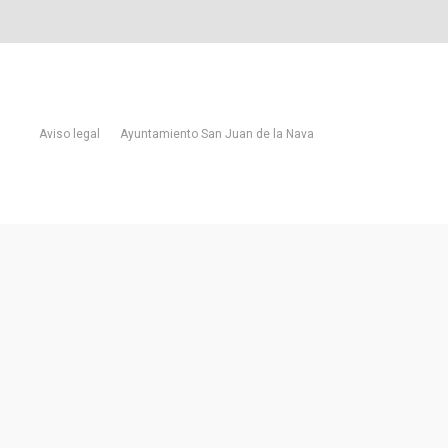
Aviso legal
Ayuntamiento San Juan de la Nava