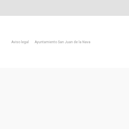
Aviso legal
Ayuntamiento San Juan de la Nava