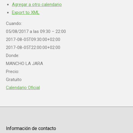
Agregar a otro calendario
Export to XML
Cuando:
05/08/2017 a las 09:30 – 22:00
2017-08-05T09:30:00+02:00
2017-08-05T22:00:00+02:00
Donde:
MANCHO LA JARA
Precio:
Gratuito
Calendario Oficial
Información de contacto