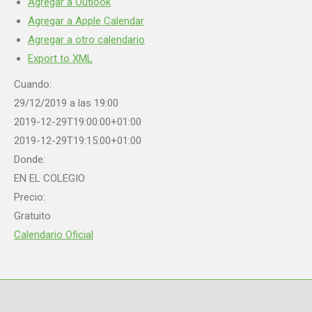
Agregar a Outlook
Agregar a Apple Calendar
Agregar a otro calendario
Export to XML
Cuando:
29/12/2019 a las 19:00
2019-12-29T19:00:00+01:00
2019-12-29T19:15:00+01:00
Donde:
EN EL COLEGIO
Precio:
Gratuito
Calendario Oficial