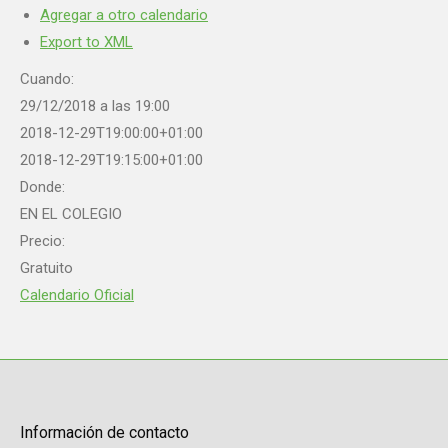
Agregar a otro calendario
Export to XML
Cuando:
29/12/2018 a las 19:00
2018-12-29T19:00:00+01:00
2018-12-29T19:15:00+01:00
Donde:
EN EL COLEGIO
Precio:
Gratuito
Calendario Oficial
Información de contacto