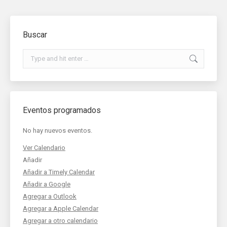
Buscar
Search:
Eventos programados
No hay nuevos eventos.
Ver Calendario
Añadir
Añadir a Timely Calendar
Añadir a Google
Agregar a Outlook
Agregar a Apple Calendar
Agregar a otro calendario