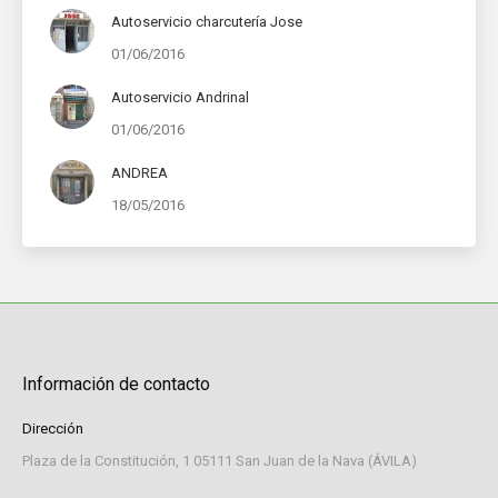
Autoservicio charcutería Jose
01/06/2016
Autoservicio Andrinal
01/06/2016
ANDREA
18/05/2016
Información de contacto
Dirección
Plaza de la Constitución, 1 05111 San Juan de la Nava (ÁVILA)