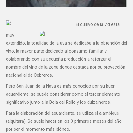
El cultivo de la vid está
muy
extendido, la totalidad de la uva se dedicaba a la obtención del
vino, la mayor parte dedicado al consumo familiar y
colaborando con su pequeña producción a reforzar el
nombre del vino de la zona donde destaca por su proyección
nacional el de Cebreros.
Pero San Juan de la Nava es más conocido por su buen
aguardiente, se puede considerar como el tercer elemento
significativo junto a la Bola del Rollo y los dulzaineros.
Para la elaboración del aguardiente, se utiliza el alambique
(alquitara). Se suele hacer en los 3 primeros meses del año
por ser el momento más idóneo.