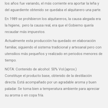
los años fue variando, el más corriente era aportar la leña y
del aguardiente obtenido se quedaba el alquitarero una parte.
En 1989 se prohibieron los alquitareros, la causa alegada era
la higiene, pero la causa real, era que el Gobierno quería
recaudar más impuestos.
Actualmente esta producción ha quedado en elaboración
familiar, siguiendo el sistema tradicional y artesanal pero con
utensilios más pequeños y realizado en periodos menores de
tiempo.
NOTA: Contenido de alcohol: 50% Vol.(aprox.)
Constituye el producto base, obtenido de la destilación
directa. Está acompañado por un agradable aroma y buen
paladar. Se toma bien a temperatura ambiente para apreciar
su aroma o en copa fría.