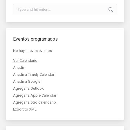
Search:
Eventos programados
No hay nuevos eventos.
Ver Calendario
Añadir
Añadir a Timely Calendar
Añadir a Google
Agregar a Outlook
Agregar a Apple Calendar
Agregar a otro calendario
Export to XML