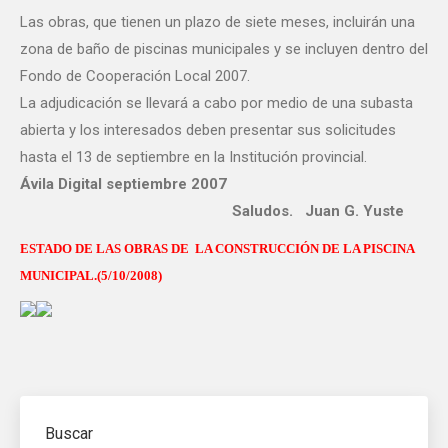
Las obras, que tienen un plazo de siete meses, incluirán una
zona de baño de piscinas municipales y se incluyen dentro del
Fondo de Cooperación Local 2007.
La adjudicación se llevará a cabo por medio de una subasta
abierta y los interesados deben presentar sus solicitudes
hasta el 13 de septiembre en la Institución provincial.
Ávila Digital septiembre 2007
Saludos. Juan G. Yuste
ESTADO DE LAS OBRAS DE LA CONSTRUCCIÓN DE LA PISCINA
MUNICIPAL.(5/10/2008)
Buscar