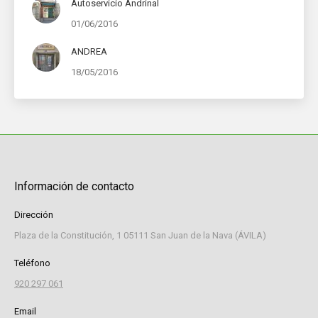
Autoservicio Andrinal
01/06/2016
ANDREA
18/05/2016
Información de contacto
Dirección
Plaza de la Constitución, 1 05111 San Juan de la Nava (ÁVILA)
Teléfono
920 297 061
Email