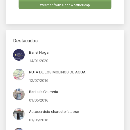
Weather from OpenWeatherMap
Destacados
Bar el Hogar
14/01/2020
RUTA DE LOS MOLINOS DE AGUA
12/07/2016
Bar Luís Churrería
01/06/2016
Autoservicio charcutería Jose
01/06/2016