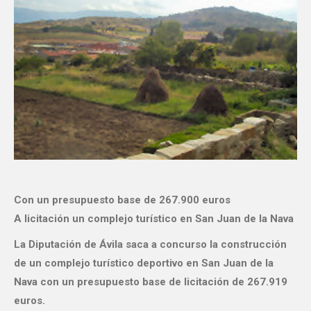
Con un presupuesto base de 267.900 euros
A licitación un complejo turístico en San Juan de la Nava
La Diputación de Ávila saca a concurso la construcción
de un complejo turístico deportivo en San Juan de la
Nava con un presupuesto base de licitación de 267.919
euros.