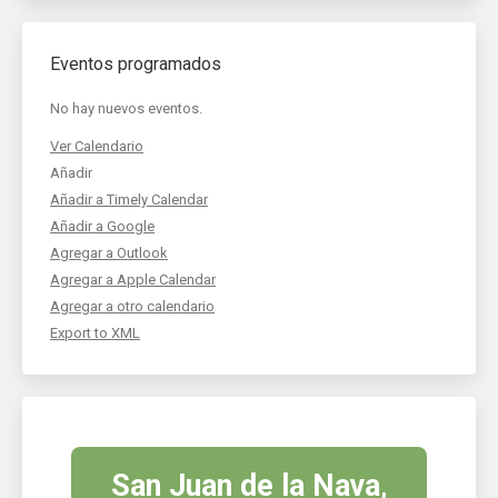
Eventos programados
No hay nuevos eventos.
Ver Calendario
Añadir
Añadir a Timely Calendar
Añadir a Google
Agregar a Outlook
Agregar a Apple Calendar
Agregar a otro calendario
Export to XML
San Juan de la Nava,