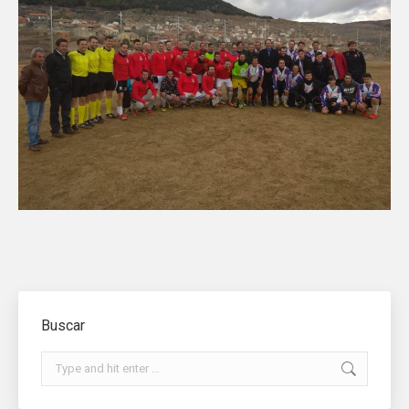
Buscar
Search: