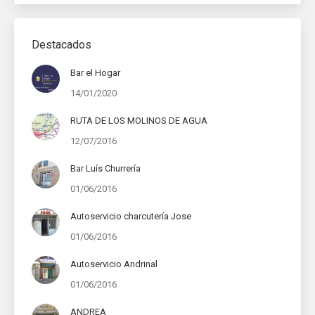
Destacados
Bar el Hogar
14/01/2020
RUTA DE LOS MOLINOS DE AGUA
12/07/2016
Bar Luís Churrería
01/06/2016
Autoservicio charcutería Jose
01/06/2016
Autoservicio Andrinal
01/06/2016
ANDREA