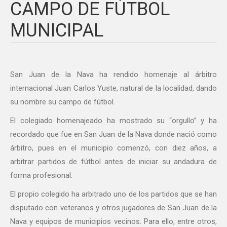
CAMPO DE FÚTBOL
MUNICIPAL
San Juan de la Nava ha rendido homenaje al árbitro
internacional Juan Carlos Yuste, natural de la localidad, dando
su nombre su campo de fútbol.
El colegiado homenajeado ha mostrado su “orgullo” y ha
recordado que fue en San Juan de la Nava donde nació como
árbitro, pues en el municipio comenzó, con diez años, a
arbitrar partidos de fútbol antes de iniciar su andadura de
forma profesional.
El propio colegido ha arbitrado uno de los partidos que se han
disputado con veteranos y otros jugadores de San Juan de la
Nava y equipos de municipios vecinos. Para ello, entre otros,