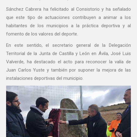
Sánchez Cabrera ha felicitado al Consistorio y ha señalado
que este tipo de actuaciones contribuyen a animar a los
habitantes de los municipios a la práctica deportiva y al
fomento de los valores del deporte.
En este sentido, el secretario general de la Delegación
Territorial de la Junta de Castilla y León en Ávila, José Luis
Valverde, ha destacado el acto para reconocer la valía de
Juan Carlos Yuste y también por suponer la mejora de las
instalaciones deportivas del municipio.