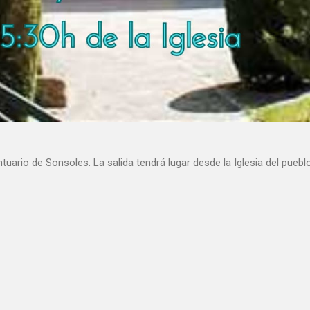
tuario de Sonsoles. La salida tendrá lugar desde la Iglesia del puebl