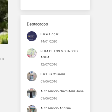
Destacados
Bar el Hogar
14/01/2020
RUTA DE LOS MOLINOS DE
AGUA
o a
12/07/2016
Bar Luís Churrería
01/06/2016
Autoservicio charcutería Jose
01/06/2016
Autoservicio Andrinal