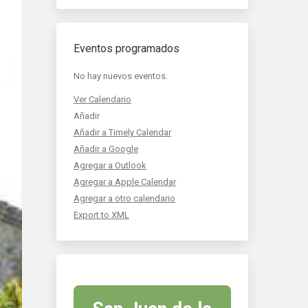
Eventos programados
No hay nuevos eventos.
Ver Calendario
Añadir
Añadir a Timely Calendar
Añadir a Google
Agregar a Outlook
Agregar a Apple Calendar
Agregar a otro calendario
Export to XML