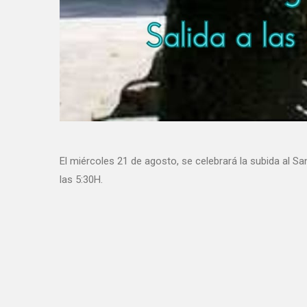
El miércoles 21 de agosto, se celebrará la subida al San
las 5:30H.